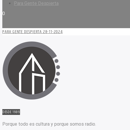
Para Gente Despierta
0
PARA GENTE DESPIERTA 28-11-2024
DESDE 1989
Porque todo es cultura y porque somos radio.