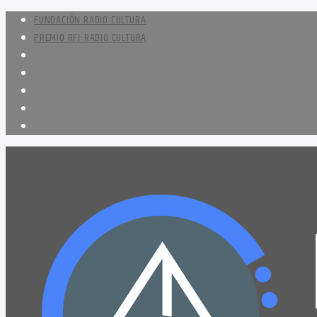
FUNDACIÓN RADIO CULTURA
PREMIO RFI-RADIO CULTURA