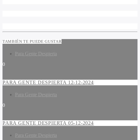
TAMBIÉN TE PUEDE GUSTAR
Para Gente Despierta
0
PARA GENTE DESPIERTA 12-12-2024
Para Gente Despierta
0
PARA GENTE DESPIERTA 05-12-2024
Para Gente Despierta