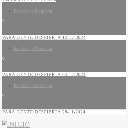
Para Gente Despierta
0
PARA GENTE DESPIERTA 12-12-2024
Para Gente Despierta
0
PARA GENTE DESPIERTA 05-12-2024
Para Gente Despierta
0
PARA GENTE DESPIERTA 28-11-2024