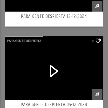
PARA GENTE DESPIERTA 12-12-2024
PARA GENTE DESPIERTA
0
PARA GENTE DESPIERTA 05-12-2024