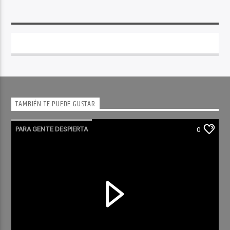
TAMBIÉN TE PUEDE GUSTAR
PARA GENTE DESPIERTA
0