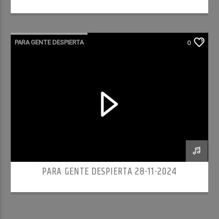
PARA GENTE DESPIERTA
0
PARA GENTE DESPIERTA 28-11-2024