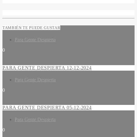
TAMBIÉN TE PUEDE GUSTAR
Para Gente Despierta
0
PARA GENTE DESPIERTA 12-12-2024
Para Gente Despierta
0
PARA GENTE DESPIERTA 05-12-2024
Para Gente Despierta
0