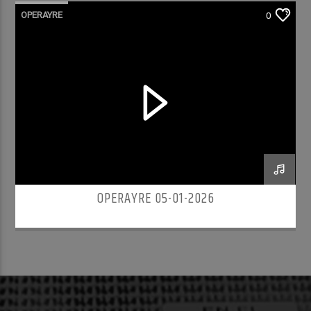
OPERAYRE
0
OPERAYRE 05-01-2026