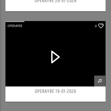
OPERAYRE 26-01-2026
OPERAYRE
0
OPERAYRE 19-01-2026