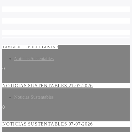
TAMBIÉN TE PUEDE GUSTAR
Noticias Sustentables
0
NOTICIAS SUSTENTABLES 21-07-2026
Noticias Sustentables
0
NOTICIAS SUSTENTABLES 07-07-2026