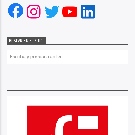
Facebook
Instagram
Twitter
YouTube
LinkedIn
BUSCAR EN EL SITIO