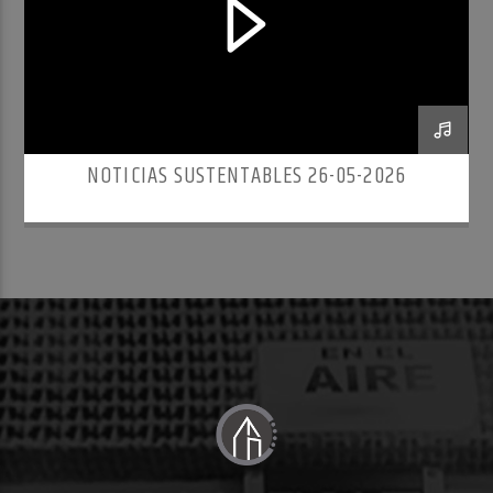
NOTICIAS SUSTENTABLES 26-05-2026