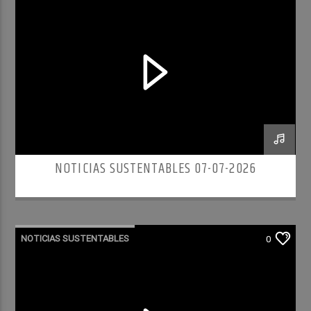
NOTICIAS SUSTENTABLES 07-07-2026
NOTICIAS SUSTENTABLES
0