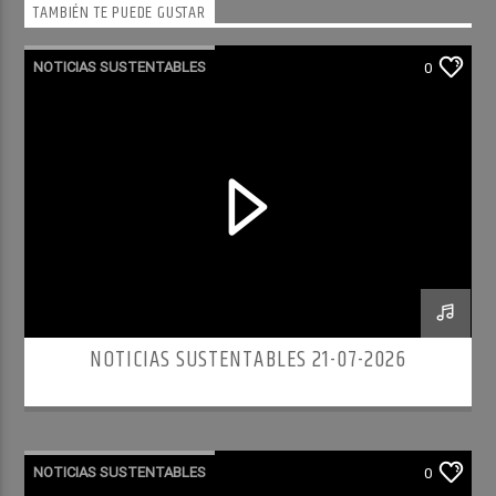
TAMBIÉN TE PUEDE GUSTAR
NOTICIAS SUSTENTABLES
0
NOTICIAS SUSTENTABLES 21-07-2026
NOTICIAS SUSTENTABLES
0