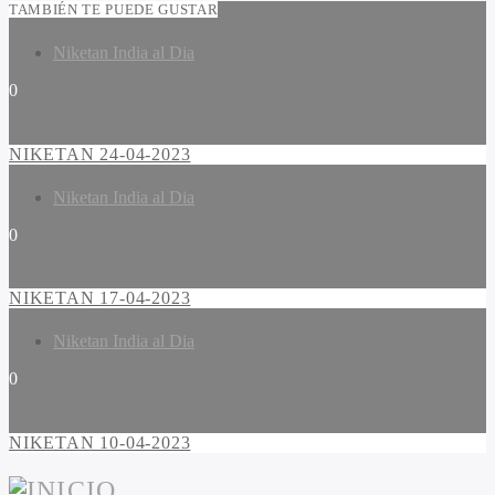
TAMBIÉN TE PUEDE GUSTAR
Niketan India al Dia
0
NIKETAN 24-04-2023
Niketan India al Dia
0
NIKETAN 17-04-2023
Niketan India al Dia
0
NIKETAN 10-04-2023