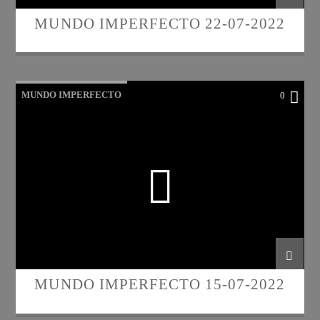
MUNDO IMPERFECTO 22-07-2022
MUNDO IMPERFECTO
0
MUNDO IMPERFECTO 15-07-2022