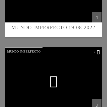
MUNDO IMPERFECTO 19-08-2022
MUNDO IMPERFECTO
0