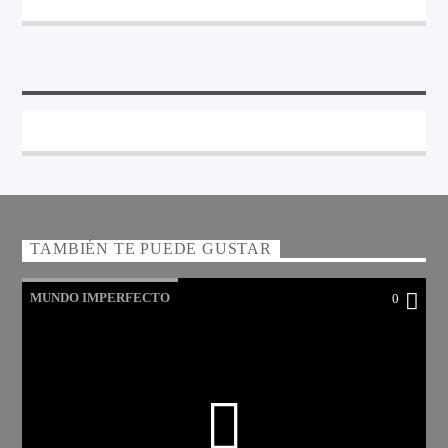
TAMBIÉN TE PUEDE GUSTAR
MUNDO IMPERFECTO
0