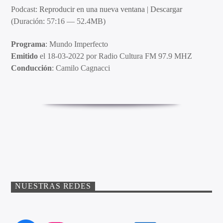
Podcast:
Reproducir en una nueva ventana
|
Descargar
(Duración: 57:16 — 52.4MB)
Programa
: Mundo Imperfecto
Emitido
el 18-03-2022 por Radio Cultura FM 97.9 MHZ
Conducción
: Camilo Cagnacci
NUESTRAS REDES