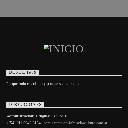
DESDE 1989
Porque todo es cultura y porque somos radio.
DIRECCIONES
Administración:
Uruguay 1371 5° P.
+(54) 911 6642 8164 |
administracion@fmradiocultura.com.ar