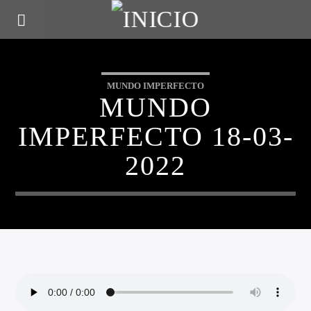
MUNDO IMPERFECTO
MUNDO
IMPERFECTO 18-03-
2022