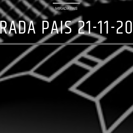
MIRADA PAIS
RADA PAIS 21-11-2