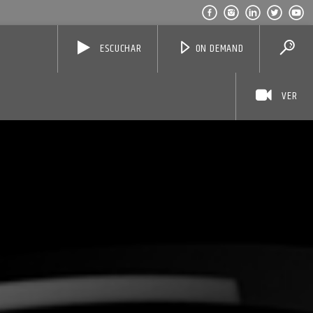
ESCUCHAR
ON DEMAND
VER