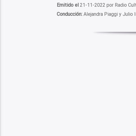
Emitido el
21-11-2022 por Radio Cul
Conducción:
Alejandra Piaggi y Julio 