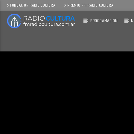
FUNDACIÓN RADIO CULTURA
PREMIO RFI-RADIO CULTURA
PROGRAMACIÓN
N