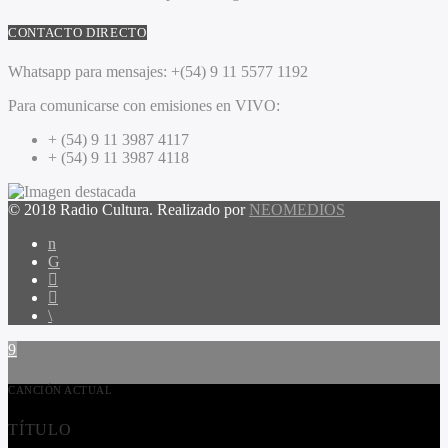
CONTACTO DIRECTO
Whatsapp para mensajes:
+(54) 9 11 5577 1192
Para comunicarse con emisiones en VIVO:
+ (54) 9 11 3987 4117
+ (54) 9 11 3987 4118
© 2018 Radio Cultura. Realizado por
NEOMEDIOS
CANCIÓN ACTUAL
TÍTULO