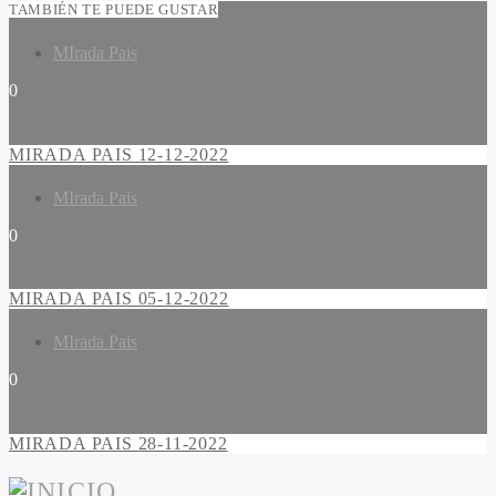
TAMBIÉN TE PUEDE GUSTAR
MIrada Pais
0
MIRADA PAIS 12-12-2022
MIrada Pais
0
MIRADA PAIS 05-12-2022
MIrada Pais
0
MIRADA PAIS 28-11-2022