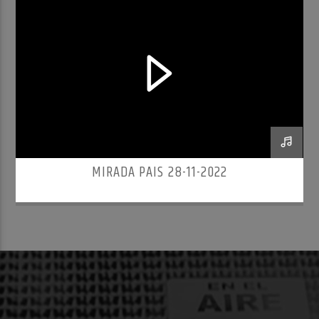
MIRADA PAIS 28-11-2022