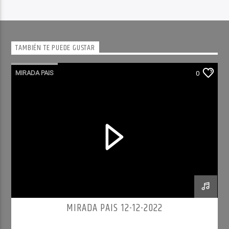
TAMBIÉN TE PUEDE GUSTAR
MIRADA PAIS
0
MIRADA PAIS 12-12-2022