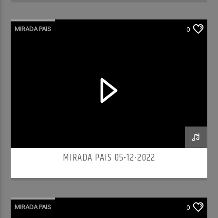
MIRADA PAIS
0
MIRADA PAIS 05-12-2022
MIRADA PAIS
0