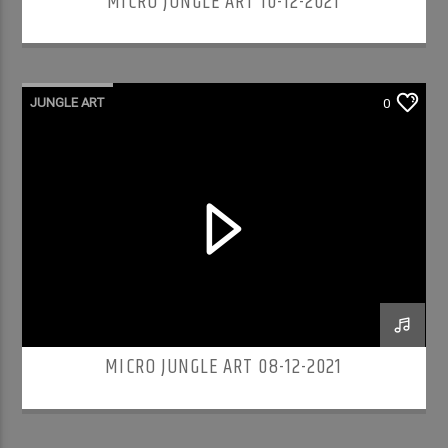
MICRO JUNGLE ART 10-12-2021
JUNGLE ART
0
MICRO JUNGLE ART 08-12-2021