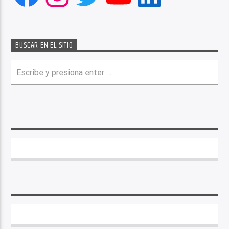
BUSCAR EN EL SITIO