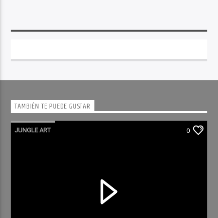
TAMBIÉN TE PUEDE GUSTAR
JUNGLE ART
0