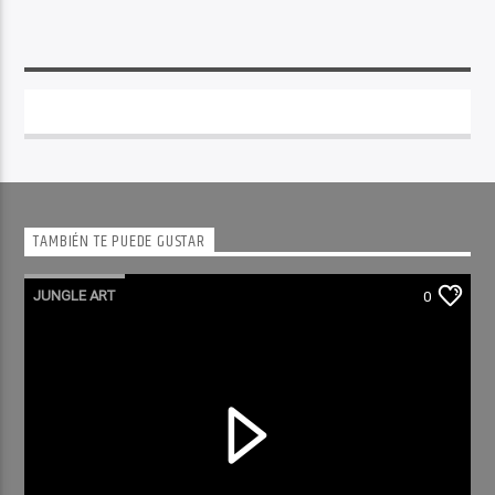
TAMBIÉN TE PUEDE GUSTAR
JUNGLE ART
0