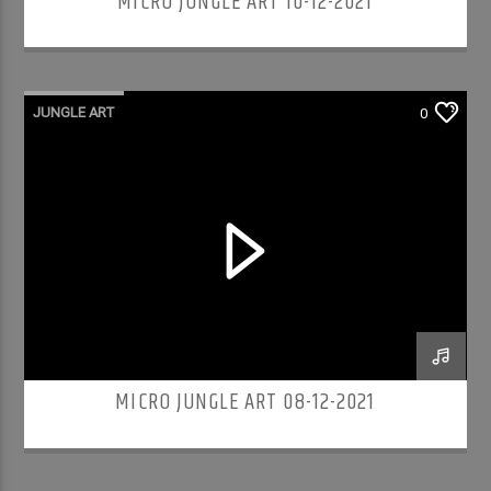
MICRO JUNGLE ART 10-12-2021
JUNGLE ART
0
MICRO JUNGLE ART 08-12-2021