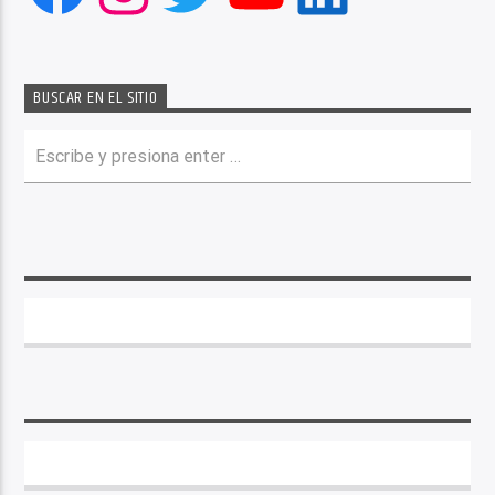
BUSCAR EN EL SITIO