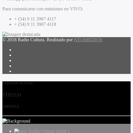
Para comunicarse con emisiones en VIVO:
+ (54) 9 11 3987 4117
+ (54) 9 11 3987 4118
© 2018 Radio Cultura. Realizado por
NEOMEDIOS
CANCIÓN ACTUAL
TÍTULO
ARTISTA
Radio Cultura Señal 1