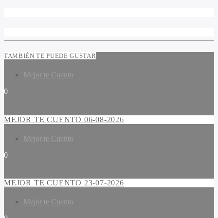
TAMBIÉN TE PUEDE GUSTAR
Mejor te Cuento
0
MEJOR TE CUENTO 06-08-2026
Mejor te Cuento
0
MEJOR TE CUENTO 23-07-2026
Mejor te Cuento