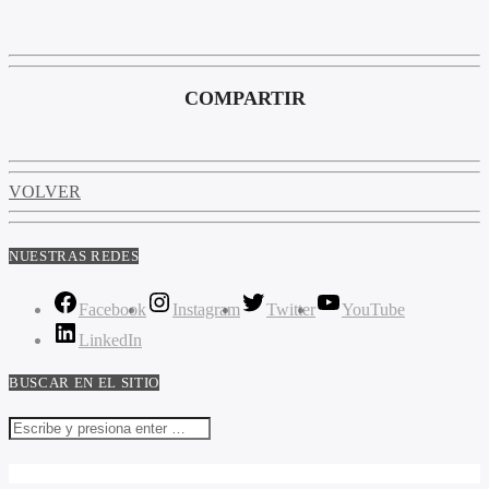
COMPARTIR
VOLVER
NUESTRAS REDES
Facebook
Instagram
Twitter
YouTube
LinkedIn
BUSCAR EN EL SITIO