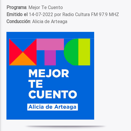
Programa
: Mejor Te Cuento
Emitido el
14-07-2022 por Radio Cultura FM 97.9 MHZ
Conducción
: Alicia de Arteaga