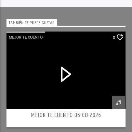
TAMBIÉN TE PUEDE GUSTAR
MEJOR TE CUENTO
0
MEJOR TE CUENTO 06-08-2026