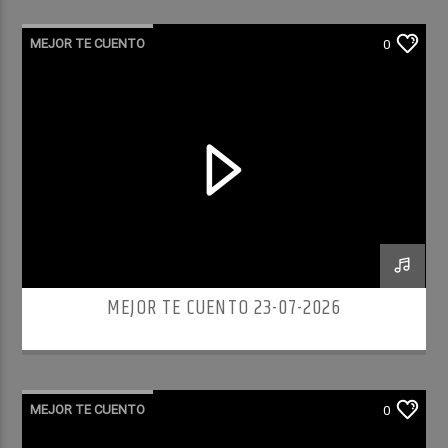
MEJOR TE CUENTO
0
MEJOR TE CUENTO 23-07-2026
MEJOR TE CUENTO
0