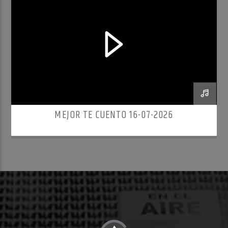
MEJOR TE CUENTO 16-07-2026