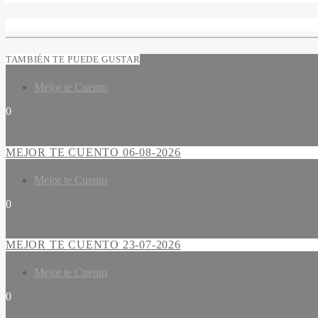
TAMBIÉN TE PUEDE GUSTAR
Mejor te Cuento
0
MEJOR TE CUENTO 06-08-2026
Mejor te Cuento
0
MEJOR TE CUENTO 23-07-2026
Mejor te Cuento
0