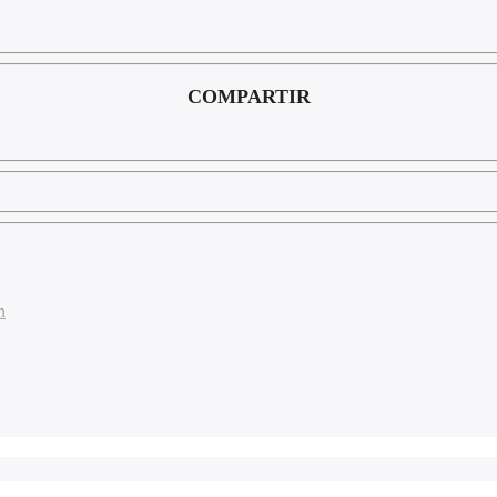
COMPARTIR
n