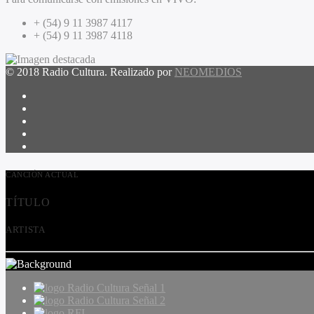
+ (54) 9 11 3987 4117
+ (54) 9 11 3987 4118
© 2018 Radio Cultura. Realizado por
NEOMEDIOS
CANCIÓN ACTUAL
TÍTULO
ARTISTA
Radio Cultura Señal 1
Radio Cultura Señal 2
RFI