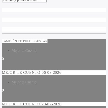
TAMBIÉN TE PUEDE GUSTAR
Mejor te Cuento
0
MEJOR TE CUENTO 06-08-2026
Mejor te Cuento
0
MEJOR TE CUENTO 23-07-2026