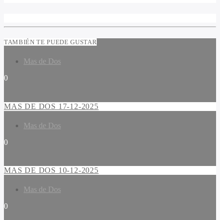
TAMBIÉN TE PUEDE GUSTAR
Mas de Dos
0
MAS DE DOS 17-12-2025
Mas de Dos
0
MAS DE DOS 10-12-2025
Mas de Dos
0