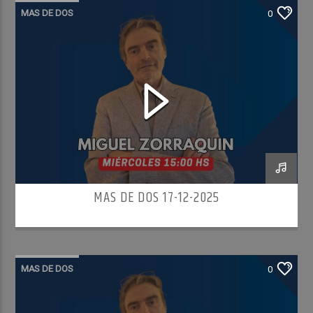
MAS DE DOS
0
MAS DE DOS 17-12-2025
MAS DE DOS
0