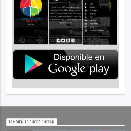
TAMBIÉN TE PUEDE GUSTAR