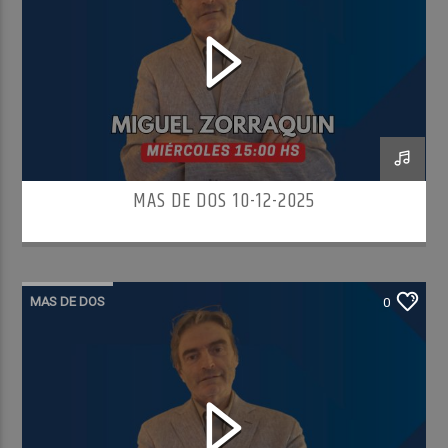
MAS DE DOS 10-12-2025
MAS DE DOS
0