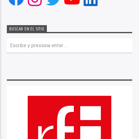
BUSCAR EN EL SITIO