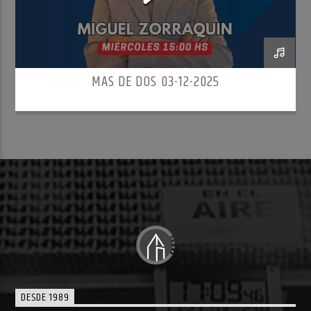
MAS DE DOS 03-12-2025
DESDE 1989