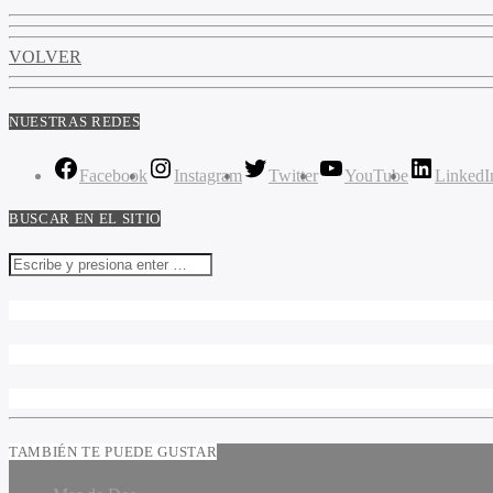
VOLVER
NUESTRAS REDES
Facebook
Instagram
Twitter
YouTube
LinkedI
BUSCAR EN EL SITIO
TAMBIÉN TE PUEDE GUSTAR