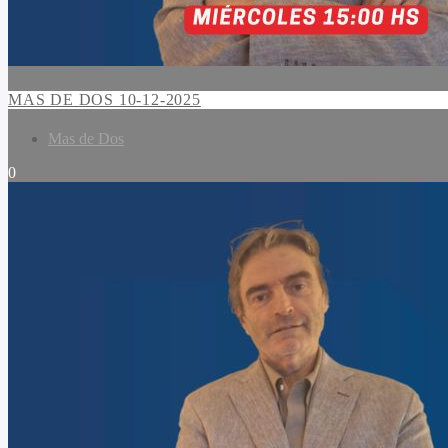
MAS DE DOS 10-12-2025
Mas de Dos
0