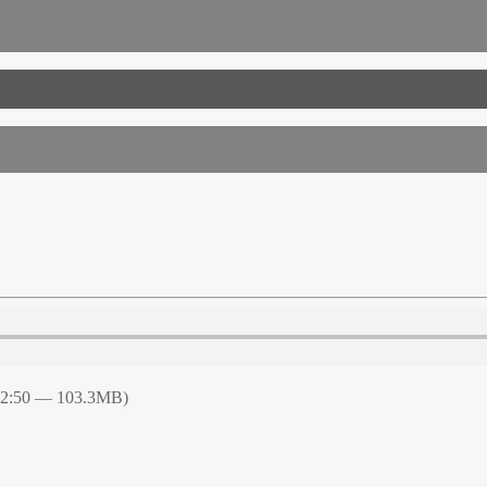
52:50 — 103.3MB)