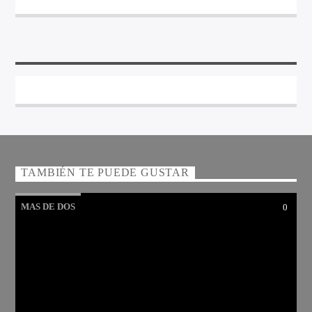
TAMBIÉN TE PUEDE GUSTAR
MAS DE DOS
0