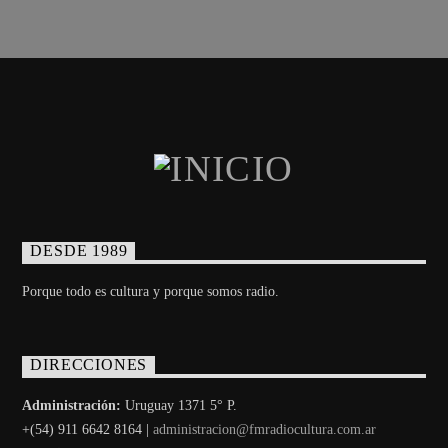
DESDE 1989
Porque todo es cultura y porque somos radio.
DIRECCIONES
Administración:
Uruguay 1371 5° P.
+(54) 911 6642 8164 |
administracion@fmradiocultura.com.ar