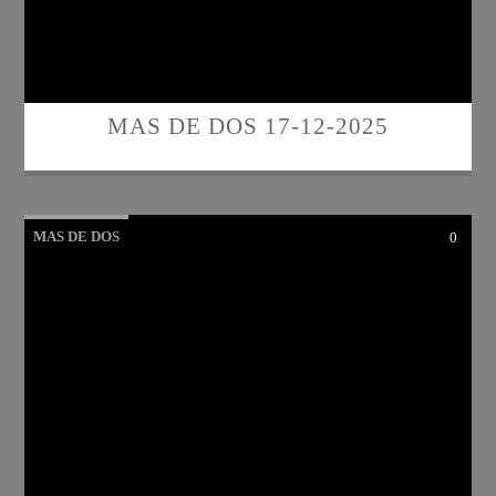
MAS DE DOS 17-12-2025
MAS DE DOS
0