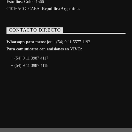
Estudios:
Guido 1566.
C1016ACG
. CABA.
República Argentina.
CONTACTO DIRECTO
Whatsapp para mensajes:
+(54) 9 11 5577 1192
Para comunicarse con emisiones en VIVO:
+ (54) 9 11 3987 4117
+ (54) 9 11 3987 4118