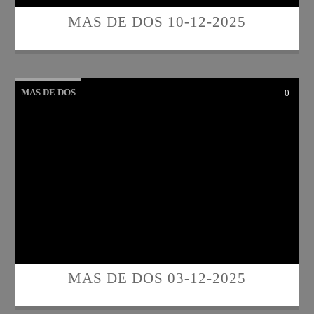
MAS DE DOS 10-12-2025
MAS DE DOS
0
MAS DE DOS 03-12-2025