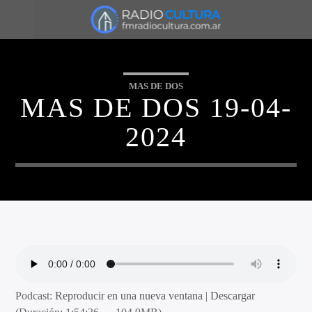
MAS DE DOS
MAS DE DOS 19-04-
2024
Podcast:
Reproducir en una nueva ventana
|
Descargar