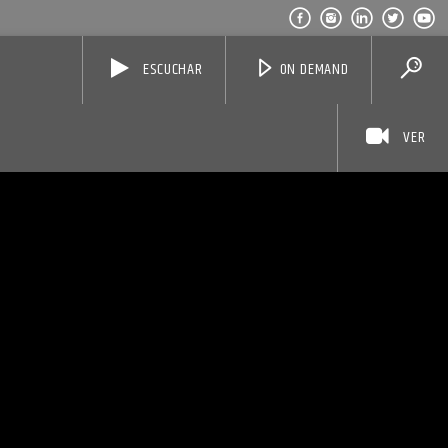
ESCUCHAR
ON DEMAND
VER