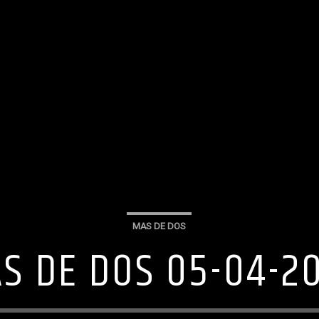
MAS DE DOS
S DE DOS 05-04-2