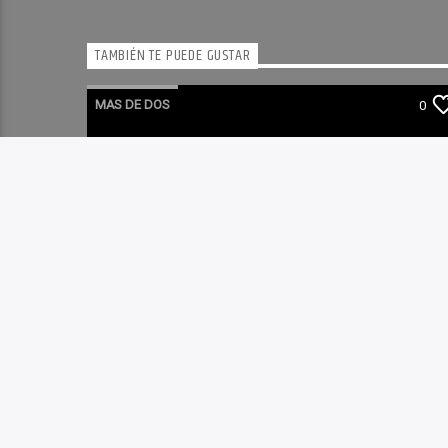
TAMBIÉN TE PUEDE GUSTAR
MAS DE DOS
0