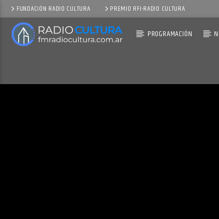
FUNDACIÓN RADIO CULTURA
PREMIO RFI-RADIO CULTURA
PROGRAMACIÓN
N