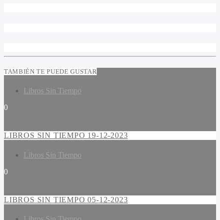
TAMBIÉN TE PUEDE GUSTAR
Libros Sin Tiempo
0
LIBROS SIN TIEMPO 19-12-2023
Libros Sin Tiempo
0
LIBROS SIN TIEMPO 05-12-2023
Libros Sin Tiempo