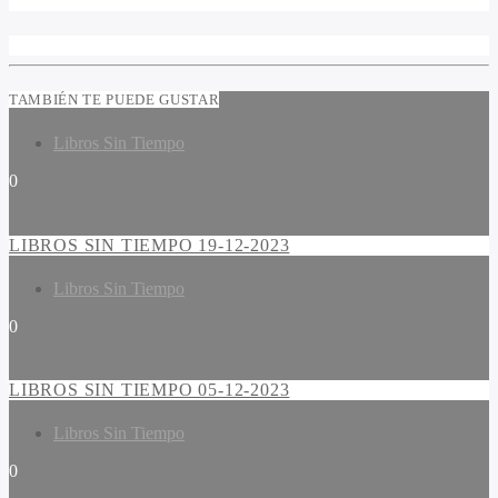
TAMBIÉN TE PUEDE GUSTAR
Libros Sin Tiempo
0
LIBROS SIN TIEMPO 19-12-2023
Libros Sin Tiempo
0
LIBROS SIN TIEMPO 05-12-2023
Libros Sin Tiempo
0