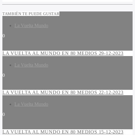
TAMBIÉN TE PUEDE GUSTAR
La Vuelta Mundo
0
LA VUELTA AL MUNDO EN 80 MEDIOS 29-12-2023
La Vuelta Mundo
0
LA VUELTA AL MUNDO EN 80 MEDIOS 22-12-2023
La Vuelta Mundo
0
LA VUELTA AL MUNDO EN 80 MEDIOS 15-12-2023