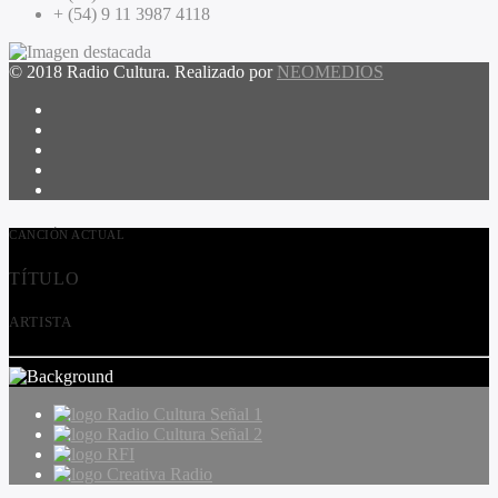
+ (54) 9 11 3987 4118
© 2018 Radio Cultura. Realizado por
NEOMEDIOS
CANCIÓN ACTUAL
TÍTULO
ARTISTA
Radio Cultura Señal 1
Radio Cultura Señal 2
RFI
Creativa Radio