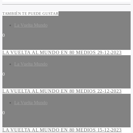
TAMBIÉN TE PUEDE GUSTAR
La Vuelta Mundo
0
LA VUELTA AL MUNDO EN 80 MEDIOS 29-12-2023
La Vuelta Mundo
0
LA VUELTA AL MUNDO EN 80 MEDIOS 22-12-2023
La Vuelta Mundo
0
LA VUELTA AL MUNDO EN 80 MEDIOS 15-12-2023