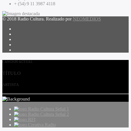
+ (54) 9 11 3987 4118
© 2018 Radio Cultura. Realizado por
NEOMEDIOS
CANCIÓN ACTUAL
TÍTULO
ARTISTA
Radio Cultura Señal 1
Radio Cultura Señal 2
RFI
Creativa Radio