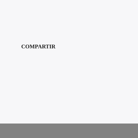
COMPARTIR