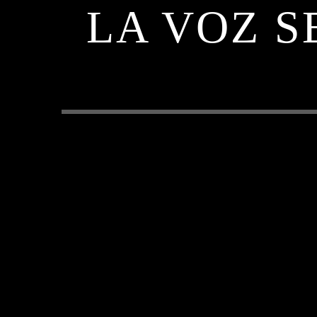
LA VOZ S