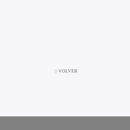
VOLVER