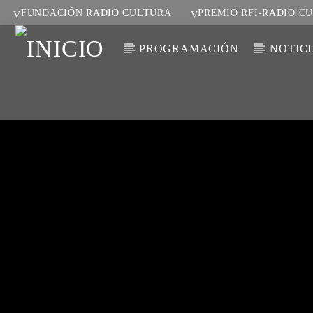
FUNDACIÓN RADIO CULTURA
PREMIO RFI-RADIO C
PROGRAMACIÓN
NOTIC