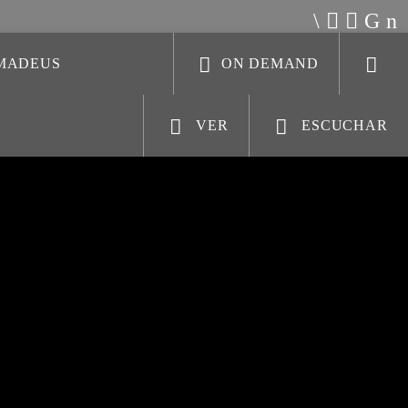
AMADEUS
ON DEMAND
VER
ESCUCHAR