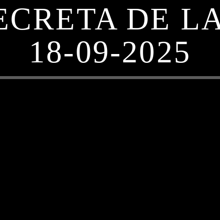
ECRETA DE L
18-09-2025