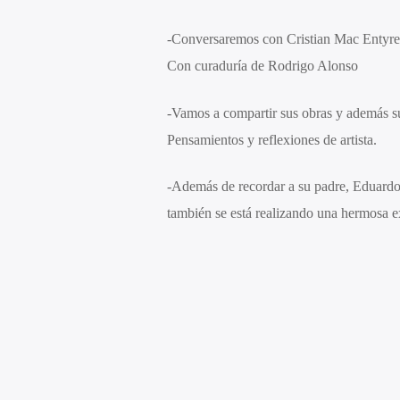
-Conversaremos con Cristian Mac Entyre d
Con curaduría de Rodrigo Alonso
-Vamos a compartir sus obras y además sus
Pensamientos y reflexiones de artista.
-Además de recordar a su padre, Eduardo 
también se está realizando una hermosa e