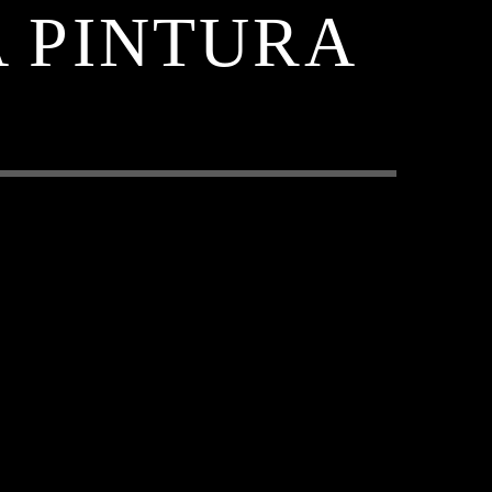
A PINTURA