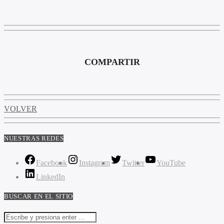
COMPARTIR
VOLVER
NUESTRAS REDES
Facebook
Instagram
Twitter
YouTube
LinkedIn
BUSCAR EN EL SITIO