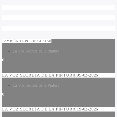
TAMBIÉN TE PUEDE GUSTAR
La Voz Secreta de la Pintura
0
LA VOZ SECRETA DE LA PINTURA 05-03-2026
La Voz Secreta de la Pintura
0
LA VOZ SECRETA DE LA PINTURA 19-02-2026