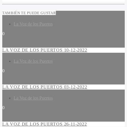
TAMBIÉN TE PUEDE GUSTAR
La Voz de los Puertos
0
LA VOZ DE LOS PUERTOS 10-12-2022
La Voz de los Puertos
0
LA VOZ DE LOS PUERTOS 03-12-2022
La Voz de los Puertos
0
LA VOZ DE LOS PUERTOS 26-11-2022