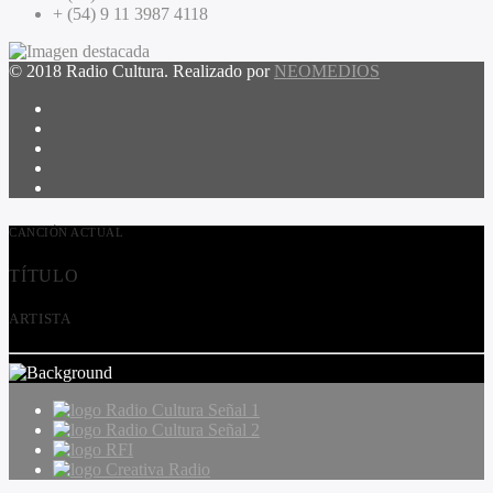
+ (54) 9 11 3987 4118
© 2018 Radio Cultura. Realizado por
NEOMEDIOS
CANCIÓN ACTUAL
TÍTULO
ARTISTA
Radio Cultura Señal 1
Radio Cultura Señal 2
RFI
Creativa Radio