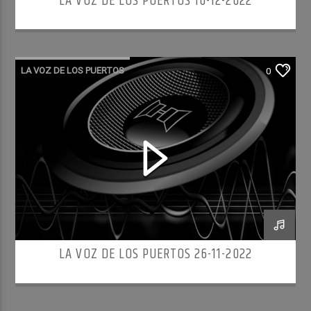
LA VOZ DE LOS PUERTOS 10-12-2022
LA VOZ DE LOS PUERTOS
0
LA VOZ DE LOS PUERTOS 26-11-2022