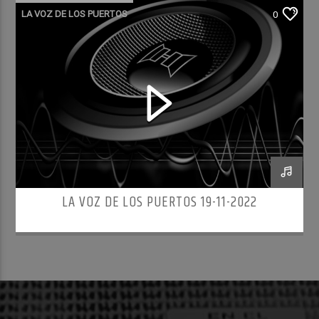
LA VOZ DE LOS PUERTOS
0
LA VOZ DE LOS PUERTOS 19-11-2022