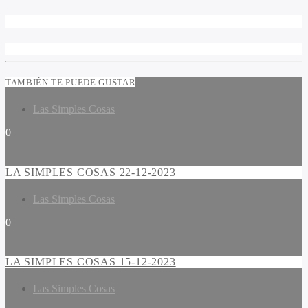
TAMBIÉN TE PUEDE GUSTAR
Las Simples Cosas
0
LA SIMPLES COSAS 22-12-2023
Las Simples Cosas
0
LA SIMPLES COSAS 15-12-2023
Las Simples Cosas