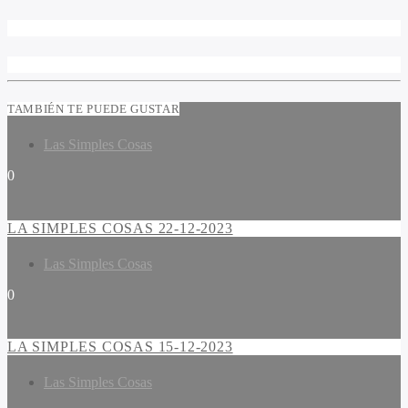
TAMBIÉN TE PUEDE GUSTAR
Las Simples Cosas
0
LA SIMPLES COSAS 22-12-2023
Las Simples Cosas
0
LA SIMPLES COSAS 15-12-2023
Las Simples Cosas