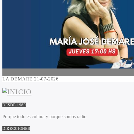
LA DEMARE 21-07-2026
DESDE 1989
Porque todo es cultura y porque somos radio.
DIRECCIONES