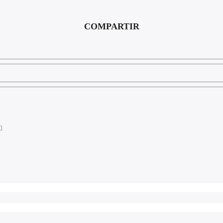
COMPARTIR
n