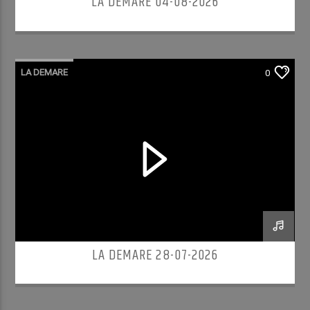
LA DEMARE 04-08-2026
LA DEMARE
0
LA DEMARE 28-07-2026