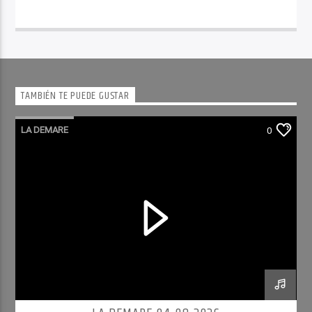
TAMBIÉN TE PUEDE GUSTAR
LA DEMARE
0