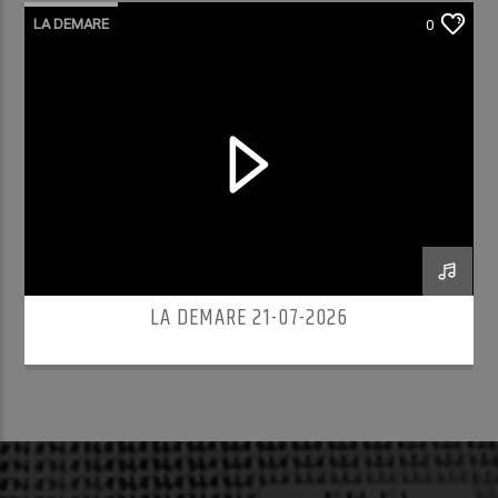
LA DEMARE
0
LA DEMARE 21-07-2026