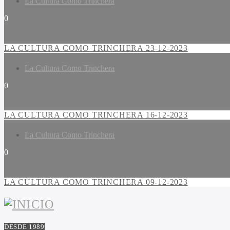
La Cultura Como Trinchera
0
LA CULTURA COMO TRINCHERA 23-12-2023
La Cultura Como Trinchera
0
LA CULTURA COMO TRINCHERA 16-12-2023
La Cultura Como Trinchera
0
LA CULTURA COMO TRINCHERA 09-12-2023
DESDE 1989