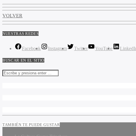
VOLVER
NUESTRAS REDES
Facebook
Instagram
Twitter
YouTube
LinkedI
BUSCAR EN EL SITIO
TAMBIÉN TE PUEDE GUSTAR