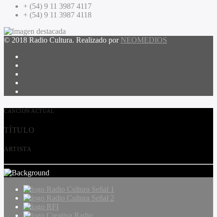
+ (54) 9 11 3987 4117
+ (54) 9 11 3987 4118
© 2018 Radio Cultura. Realizado por
NEOMEDIOS
CANCIÓN ACTUAL
TÍTULO
ARTISTA
Radio Cultura Señal 1
Radio Cultura Señal 2
RFI
Creativa Radio