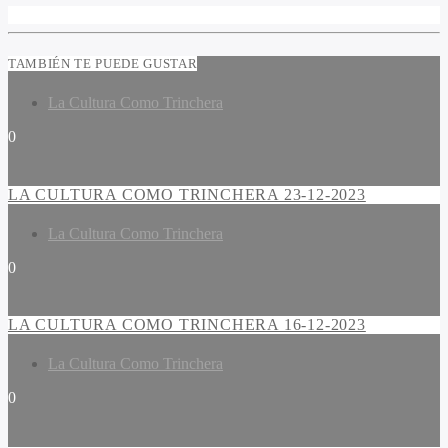
TAMBIÉN TE PUEDE GUSTAR
La Cultura Como Trinchera
0
LA CULTURA COMO TRINCHERA 23-12-2023
La Cultura Como Trinchera
0
LA CULTURA COMO TRINCHERA 16-12-2023
La Cultura Como Trinchera
0