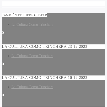
TAMBIÉN TE PUEDE GUSTAR
La Cultura Como Trinchera
0
LA CULTURA COMO TRINCHERA 23-12-2023
La Cultura Como Trinchera
0
LA CULTURA COMO TRINCHERA 16-12-2023
La Cultura Como Trinchera
0