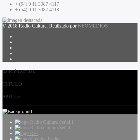
+ (54) 9 11 3987 4117
+ (54) 9 11 3987 4118
© 2018 Radio Cultura. Realizado por
NEOMEDIOS
CANCIÓN ACTUAL
TÍTULO
ARTISTA
Radio Cultura Señal 1
Radio Cultura Señal 2
RFI
Creativa Radio