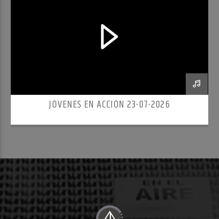
JÓVENES EN ACCIÓN 23-07-2026