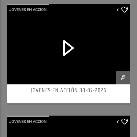
JOVENES EN ACCION
0
JÓVENES EN ACCIÓN 30-07-2026
JOVENES EN ACCION
0