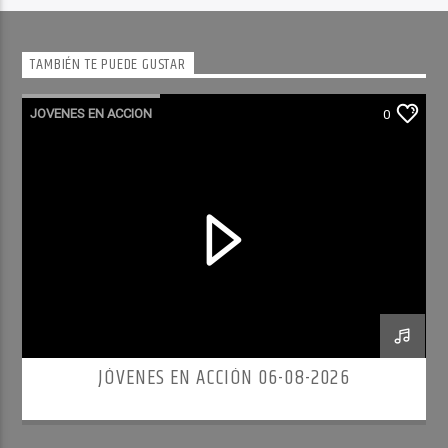
TAMBIÉN TE PUEDE GUSTAR
JOVENES EN ACCION
0
JÓVENES EN ACCIÓN 06-08-2026