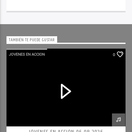
TAMBIÉN TE PUEDE GUSTAR
JOVENES EN ACCION
0