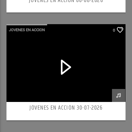
JÓVENES EN ACCIÓN 06-08-2026
JOVENES EN ACCION
0
JÓVENES EN ACCIÓN 30-07-2026