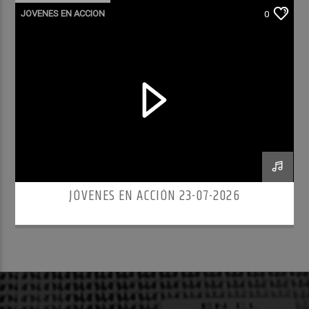
JOVENES EN ACCION
0
JÓVENES EN ACCIÓN 23-07-2026