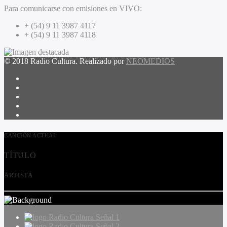
Para comunicarse con emisiones en VIVO:
+ (54) 9 11 3987 4117
+ (54) 9 11 3987 4118
© 2018 Radio Cultura. Realizado por
NEOMEDIOS
CANCIÓN ACTUAL
TÍTULO
ARTISTA
Radio Cultura Señal 1
Radio Cultura Señal 2