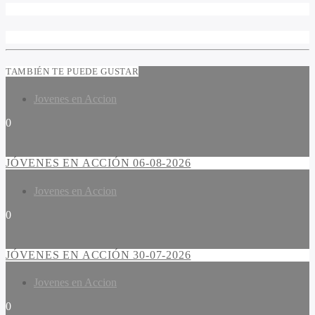
TAMBIÉN TE PUEDE GUSTAR
Jovenes en Accion
0
JÓVENES EN ACCIÓN 06-08-2026
Jovenes en Accion
0
JÓVENES EN ACCIÓN 30-07-2026
Jovenes en Accion
0