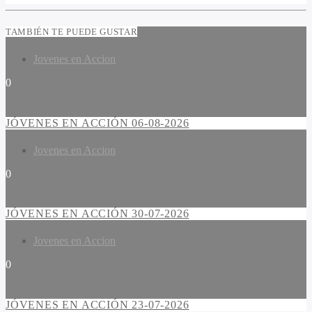
TAMBIÉN TE PUEDE GUSTAR
Jovenes en Accion
0
JÓVENES EN ACCIÓN 06-08-2026
Jovenes en Accion
0
JÓVENES EN ACCIÓN 30-07-2026
Jovenes en Accion
0
JÓVENES EN ACCIÓN 23-07-2026