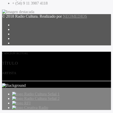
+ (54) 9 11 3987 4118
© 2018 Radio Cultura. Realizado por
NEOMEDIOS
CANCIÓN ACTUAL
TÍTULO
ARTISTA
Radio Cultura Señal 1
Radio Cultura Señal 2
RFI
Creativa Radio