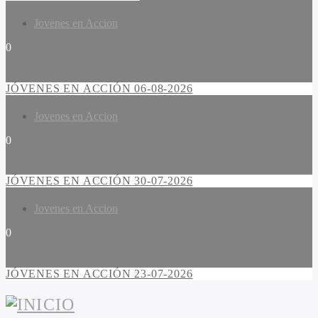
Jovenes en Accion
0
JÓVENES EN ACCIÓN 06-08-2026
Jovenes en Accion
0
JÓVENES EN ACCIÓN 30-07-2026
Jovenes en Accion
0
JÓVENES EN ACCIÓN 23-07-2026