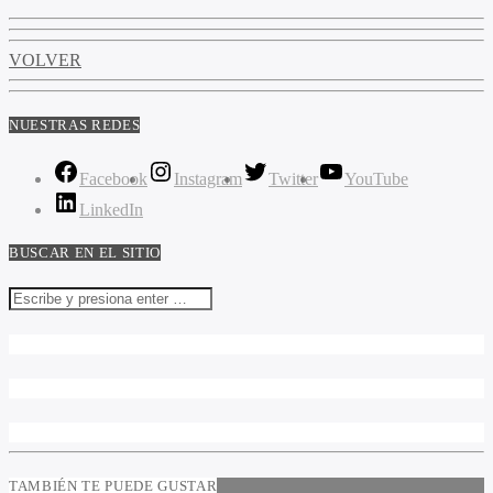
VOLVER
NUESTRAS REDES
Facebook
Instagram
Twitter
YouTube
LinkedIn
BUSCAR EN EL SITIO
TAMBIÉN TE PUEDE GUSTAR