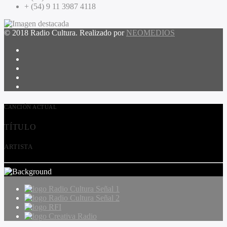
+ (54) 9 11 3987 4118
© 2018 Radio Cultura. Realizado por
NEOMEDIOS
CANCIÓN ACTUAL
TÍTULO
ARTISTA
Radio Cultura Señal 1
Radio Cultura Señal 2
RFI
Creativa Radio