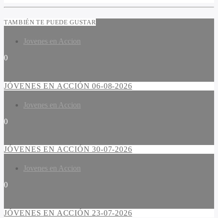
TAMBIÉN TE PUEDE GUSTAR
Jovenes en Accion
0
JÓVENES EN ACCIÓN 06-08-2026
Jovenes en Accion
0
JÓVENES EN ACCIÓN 30-07-2026
Jovenes en Accion
0
JÓVENES EN ACCIÓN 23-07-2026