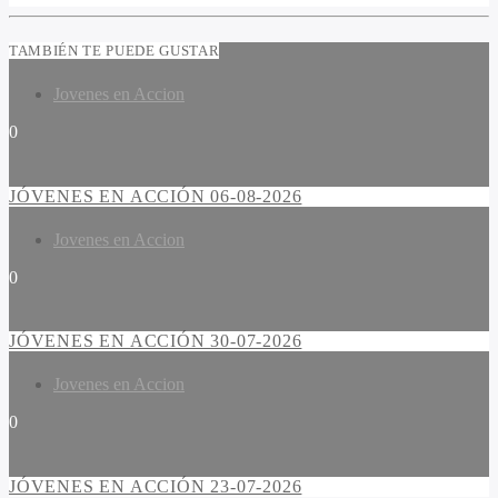
TAMBIÉN TE PUEDE GUSTAR
Jovenes en Accion
0
JÓVENES EN ACCIÓN 06-08-2026
Jovenes en Accion
0
JÓVENES EN ACCIÓN 30-07-2026
Jovenes en Accion
0
JÓVENES EN ACCIÓN 23-07-2026