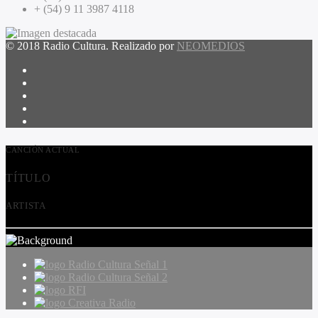
+ (54) 9 11 3987 4118
© 2018 Radio Cultura. Realizado por
NEOMEDIOS
CANCIÓN ACTUAL
TÍTULO
ARTISTA
Radio Cultura Señal 1
Radio Cultura Señal 2
RFI
Creativa Radio