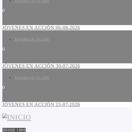
Jovenes en Accion
0
JÓVENES EN ACCIÓN 06-08-2026
Jovenes en Accion
0
JÓVENES EN ACCIÓN 30-07-2026
Jovenes en Accion
0
JÓVENES EN ACCIÓN 23-07-2026
DESDE 1989