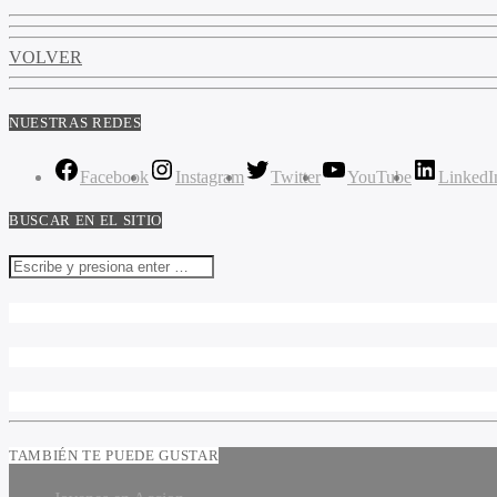
VOLVER
NUESTRAS REDES
Facebook
Instagram
Twitter
YouTube
LinkedI
BUSCAR EN EL SITIO
TAMBIÉN TE PUEDE GUSTAR