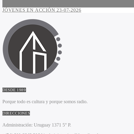
JÓVENES EN ACCIÓN 23-07-2026
DESDE 1989
Porque todo es cultura y porque somos radio.
DIRECCIONES
Administración:
Uruguay 1371 5° P.