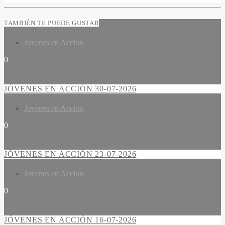
TAMBIÉN TE PUEDE GUSTAR
Jovenes en Accion
0
JÓVENES EN ACCIÓN 30-07-2026
Jovenes en Accion
0
JÓVENES EN ACCIÓN 23-07-2026
Jovenes en Accion
0
JÓVENES EN ACCIÓN 16-07-2026