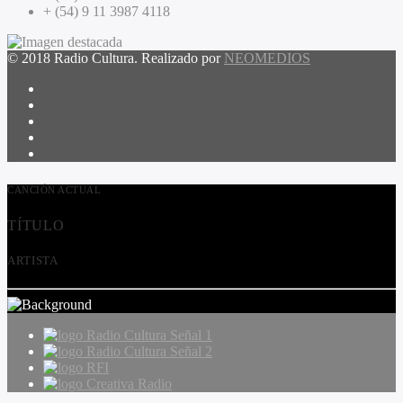
+ (54) 9 11 3987 4118
© 2018 Radio Cultura. Realizado por
NEOMEDIOS
CANCIÓN ACTUAL
TÍTULO
ARTISTA
Radio Cultura Señal 1
Radio Cultura Señal 2
RFI
Creativa Radio